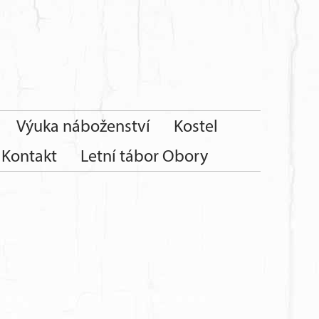
Výuka náboženství
Kostel
Kontakt
Letní tábor Obory