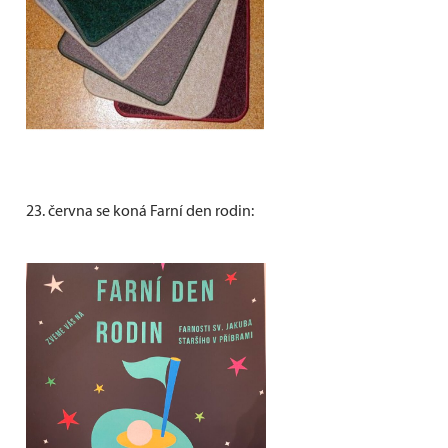
23. června se koná Farní den rodin: