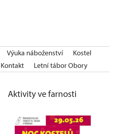
Výuka náboženství
Kostel
Kontakt
Letní tábor Obory
Aktivity ve farnosti