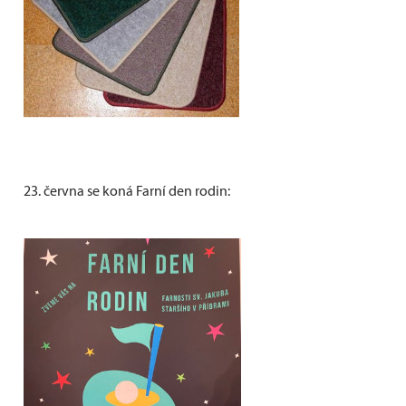
23. června se koná Farní den rodin: