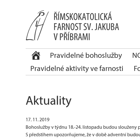
Pravidelné bohoslužby
NO
Pravidelné aktivity ve farnosti
F
Aktuality
17. 11. 2019
Bohoslužby v týdnu 18.-24. listopadu budou slouženy
S předstihem upozorňujeme, že v době adventní budou 