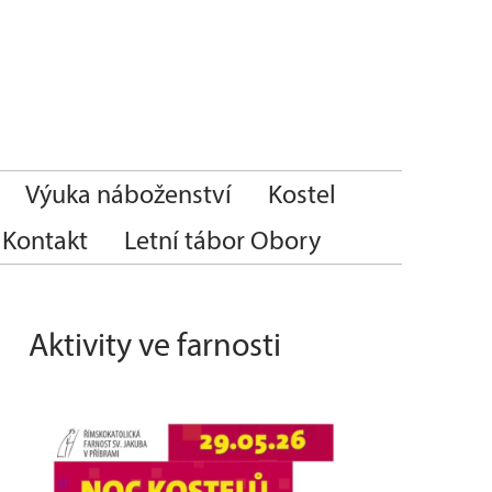
Výuka náboženství
Kostel
Kontakt
Letní tábor Obory
Aktivity ve farnosti