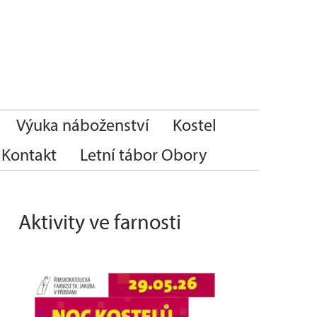
Výuka náboženství
Kostel
Kontakt
Letní tábor Obory
Aktivity ve farnosti