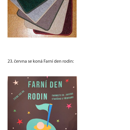
23. června se koná Farní den rodin: