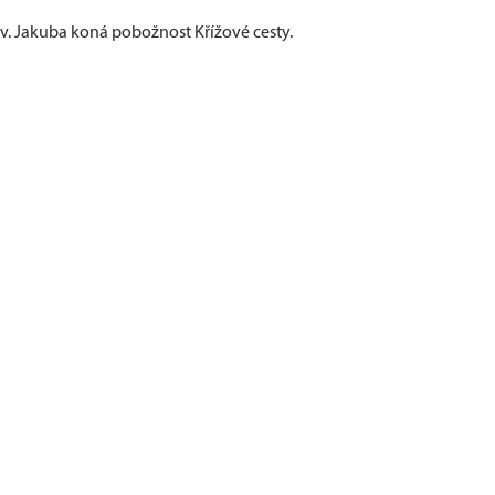
sv. Jakuba koná pobožnost Křížové cesty.