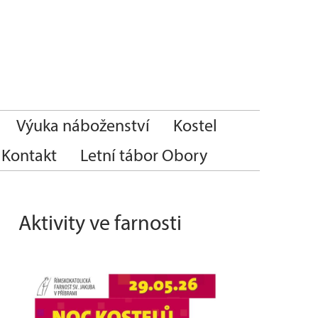
Výuka náboženství
Kostel
Kontakt
Letní tábor Obory
Aktivity ve farnosti