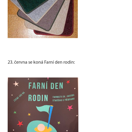
23. června se koná Farní den rodin: