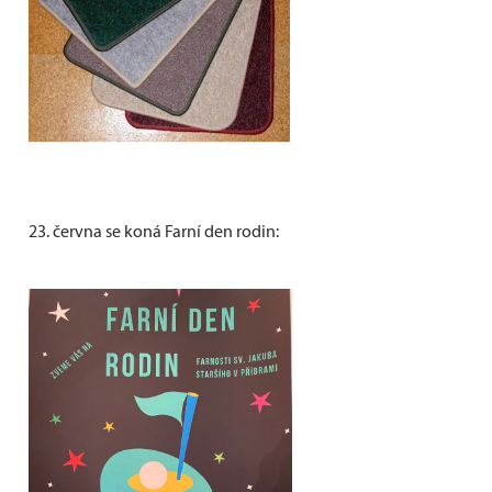
23. června se koná Farní den rodin: