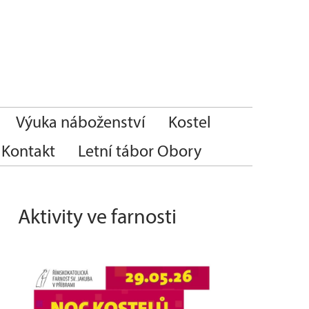
Výuka náboženství
Kostel
Kontakt
Letní tábor Obory
Aktivity ve farnosti