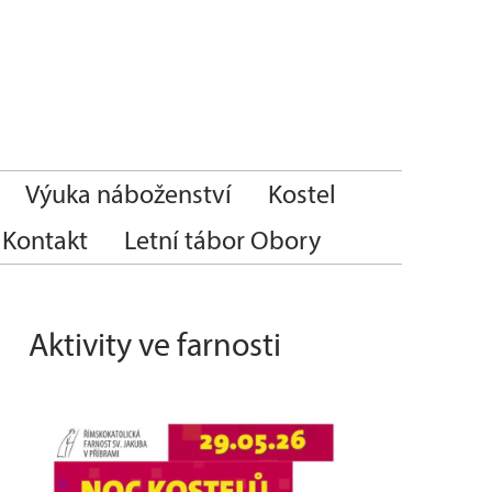
Výuka náboženství
Kostel
Kontakt
Letní tábor Obory
Aktivity ve farnosti