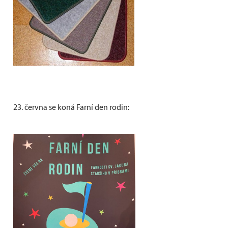
23. června se koná Farní den rodin: