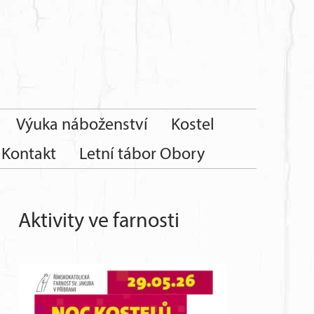
Výuka náboženství
Kostel
Kontakt
Letní tábor Obory
Aktivity ve farnosti