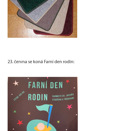
23. června se koná Farní den rodin: