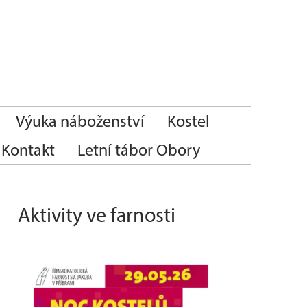
Výuka náboženství
Kostel
Kontakt
Letní tábor Obory
Aktivity ve farnosti