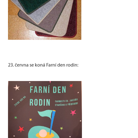
23. června se koná Farní den rodin: