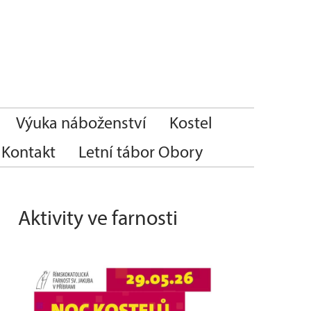
Výuka náboženství
Kostel
Kontakt
Letní tábor Obory
Aktivity ve farnosti