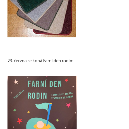
23. června se koná Farní den rodin: