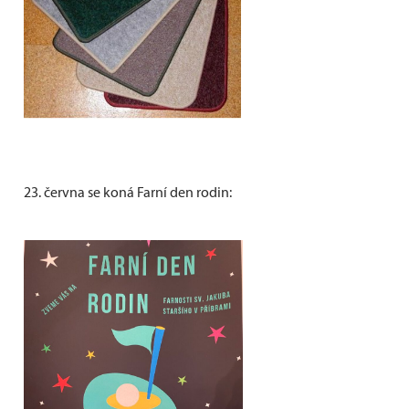
23. června se koná Farní den rodin: