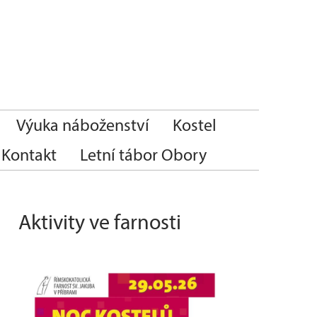
Výuka náboženství
Kostel
Kontakt
Letní tábor Obory
Aktivity ve farnosti