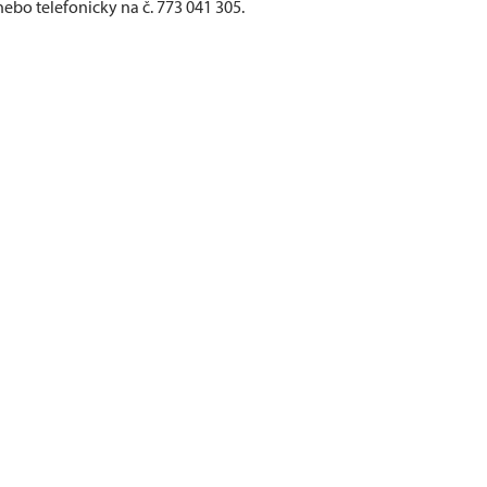
bo telefonicky na č. 773 041 305.