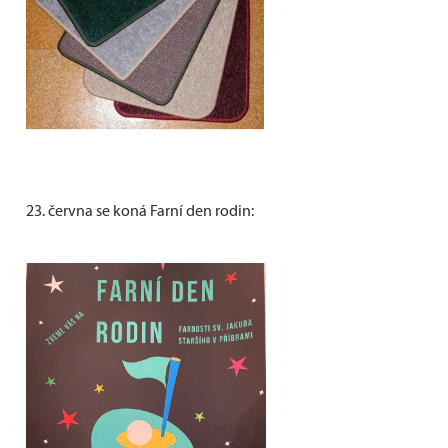
23. června se koná Farní den rodin: