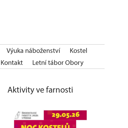
Výuka náboženství
Kostel
Kontakt
Letní tábor Obory
Aktivity ve farnosti