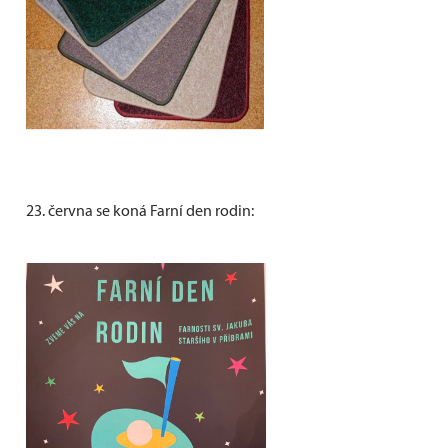
23. června se koná Farní den rodin: