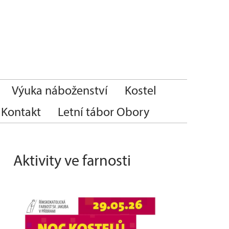
Výuka náboženství
Kostel
Kontakt
Letní tábor Obory
Aktivity ve farnosti