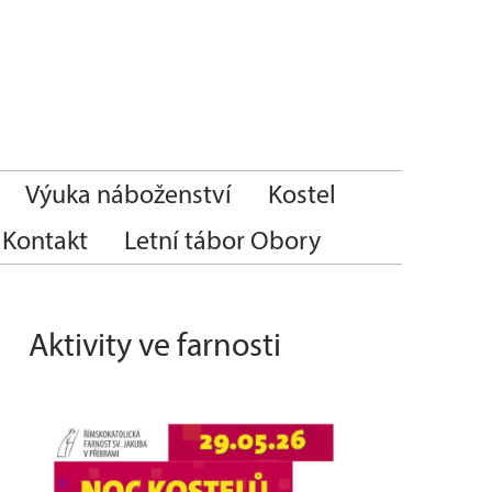
Výuka náboženství
Kostel
Kontakt
Letní tábor Obory
Aktivity ve farnosti