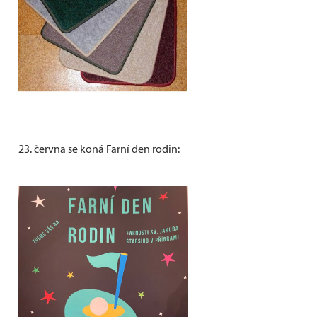
23. června se koná Farní den rodin: