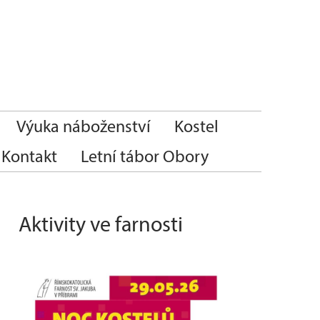
Výuka náboženství
Kostel
Kontakt
Letní tábor Obory
Aktivity ve farnosti