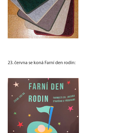
23. června se koná Farní den rodin: