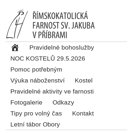
Pravidelné bohoslužby
NOC KOSTELŮ 29.5.2026
Pomoc potřebným
Výuka náboženství
Kostel
Pravidelné aktivity ve farnosti
Fotogalerie
Odkazy
Tipy pro volný čas
Kontakt
Letní tábor Obory