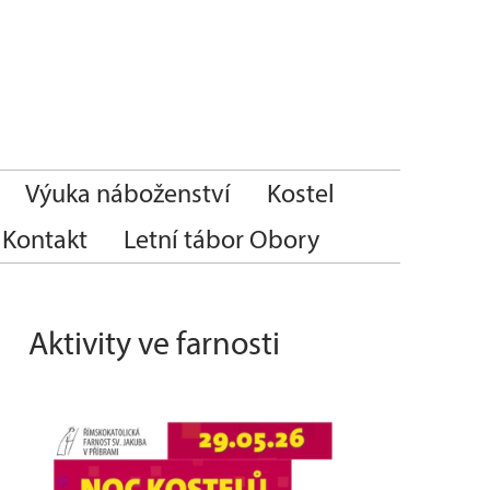
Výuka náboženství
Kostel
Kontakt
Letní tábor Obory
Aktivity ve farnosti