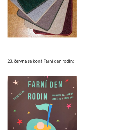
23. června se koná Farní den rodin: