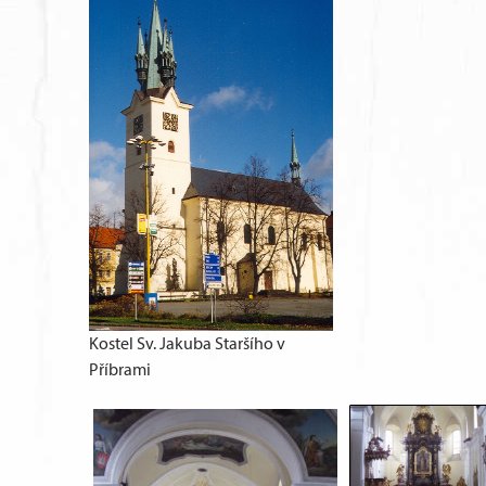
Kostel Sv. Jakuba Staršího v
Příbrami