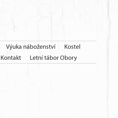
Výuka náboženství
Kostel
Kontakt
Letní tábor Obory