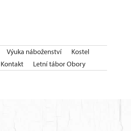
Výuka náboženství
Kostel
Kontakt
Letní tábor Obory