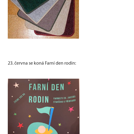
23. června se koná Farní den rodin: