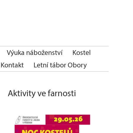
Výuka náboženství
Kostel
Kontakt
Letní tábor Obory
Aktivity ve farnosti