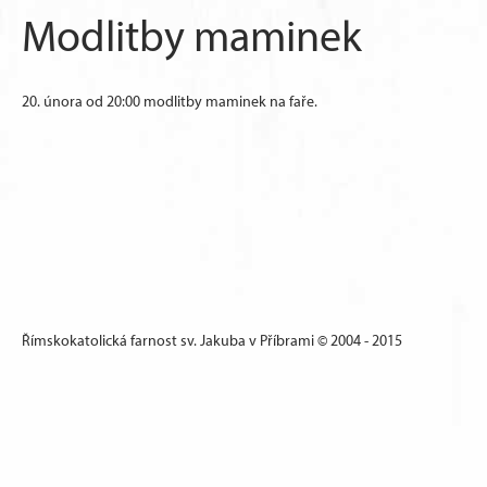
Modlitby maminek
20. února od 20:00 modlitby maminek na faře.
Římskokatolická farnost sv. Jakuba v Příbrami © 2004 - 2015