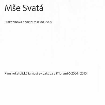
Mše Svatá
Prázdninová nedělní mše od 09:00
Římskokatolická farnost sv. Jakuba v Příbrami © 2004 - 2015