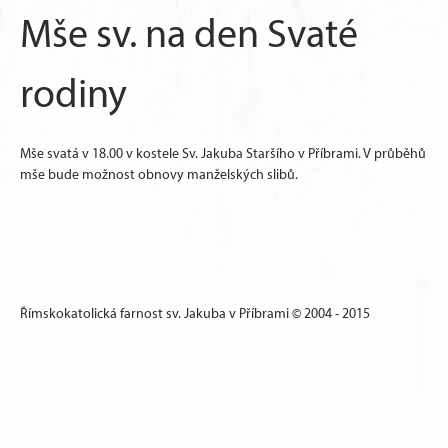
Mše sv. na den Svaté
rodiny
Mše svatá v 18.00 v kostele Sv. Jakuba Staršího v Příbrami. V průběhů
mše bude možnost obnovy manželských slibů.
Římskokatolická farnost sv. Jakuba v Příbrami © 2004 - 2015