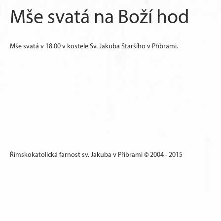
Mše svatá na Boží hod
Mše svatá v 18.00 v kostele Sv. Jakuba Staršího v Příbrami.
Římskokatolická farnost sv. Jakuba v Příbrami © 2004 - 2015