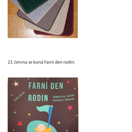
23. června se koná Farní den rodin: