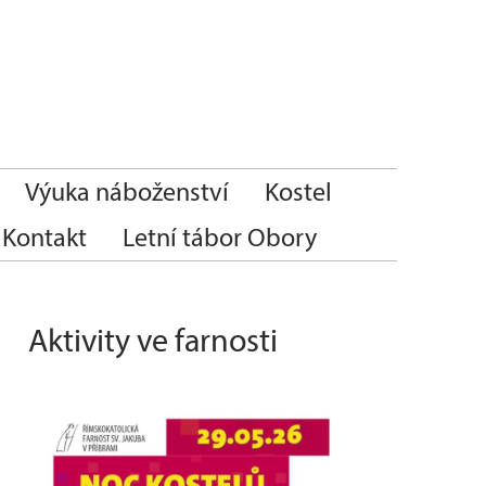
Výuka náboženství
Kostel
Kontakt
Letní tábor Obory
Aktivity ve farnosti