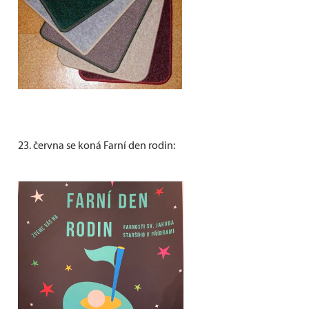
23. června se koná Farní den rodin: