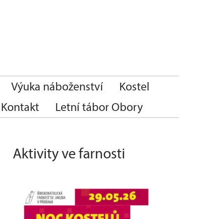
Výuka náboženství
Kostel
Kontakt
Letní tábor Obory
Aktivity ve farnosti