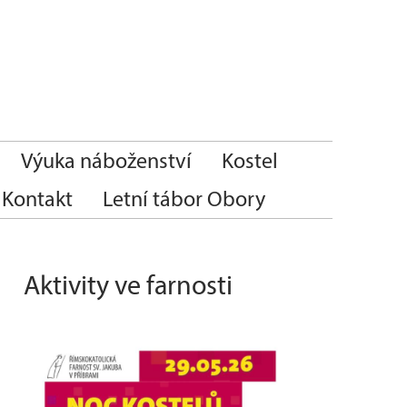
Výuka náboženství
Kostel
Kontakt
Letní tábor Obory
Aktivity ve farnosti