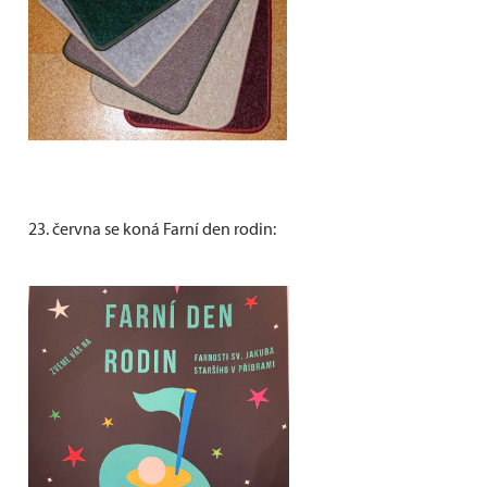
23. června se koná Farní den rodin: