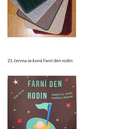
23. června se koná Farní den rodin: