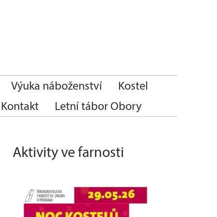
Výuka náboženství
Kostel
Kontakt
Letní tábor Obory
Aktivity ve farnosti