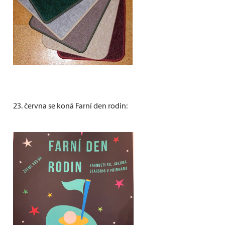
23. června se koná Farní den rodin: