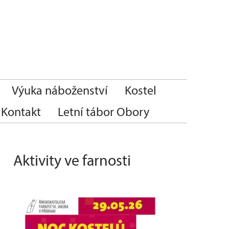
Výuka náboženství
Kostel
Kontakt
Letní tábor Obory
Aktivity ve farnosti