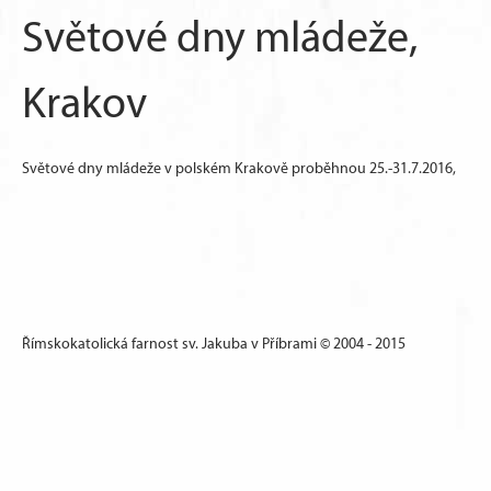
Světové dny mládeže,
Krakov
Světové dny mládeže v polském Krakově proběhnou 25.-31.7.2016,
Římskokatolická farnost sv. Jakuba v Příbrami © 2004 - 2015