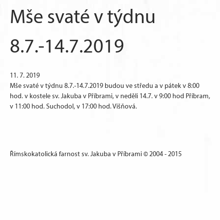
Mše svaté v týdnu
8.7.-14.7.2019
11. 7. 2019
Mše svaté v týdnu 8.7.-14.7.2019 budou ve středu a v pátek v 8:00
hod. v kostele sv. Jakuba v Příbrami, v neděli 14.7. v 9:00 hod Příbram,
v 11:00 hod. Suchodol, v 17:00 hod. Višňová.
Římskokatolická farnost sv. Jakuba v Příbrami © 2004 - 2015