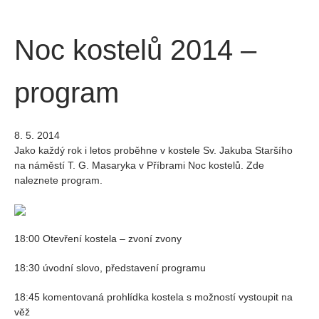
Noc kostelů 2014 –
program
8. 5. 2014
Jako každý rok i letos proběhne v kostele Sv. Jakuba Staršího
na náměstí T. G. Masaryka v Příbrami Noc kostelů. Zde
naleznete program.
18:00 Otevření kostela – zvoní zvony
18:30 úvodní slovo, představení programu
18:45 komentovaná prohlídka kostela s možností vystoupit na
věž