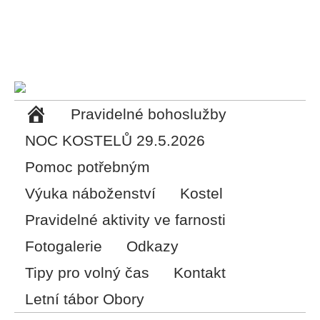
Pravidelné bohoslužby
NOC KOSTELŮ 29.5.2026
Pomoc potřebným
Výuka náboženství
Kostel
Pravidelné aktivity ve farnosti
Fotogalerie
Odkazy
Tipy pro volný čas
Kontakt
Letní tábor Obory