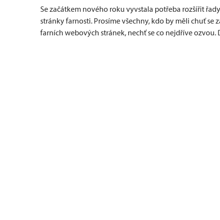
Se začátkem nového roku vyvstala potřeba rozšířit řady
stránky farnosti. Prosíme všechny, kdo by měli chuť se 
farních webových stránek, nechť se co nejdříve ozvou.