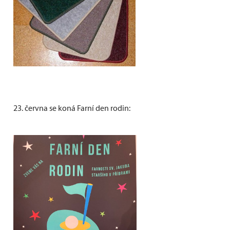
23. června se koná Farní den rodin: