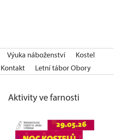
Výuka náboženství
Kostel
Kontakt
Letní tábor Obory
Aktivity ve farnosti