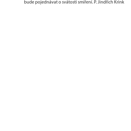
bude pojednávat o svátosti smíření. P. Jindřich Krink