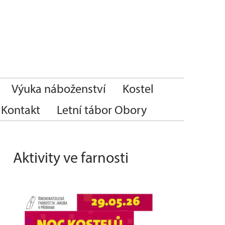
Výuka náboženství
Kostel
Kontakt
Letní tábor Obory
Aktivity ve farnosti