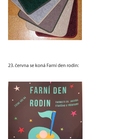
23. června se koná Farní den rodin: