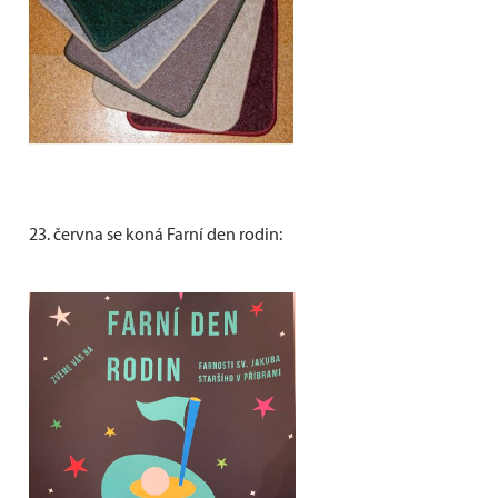
23. června se koná Farní den rodin: