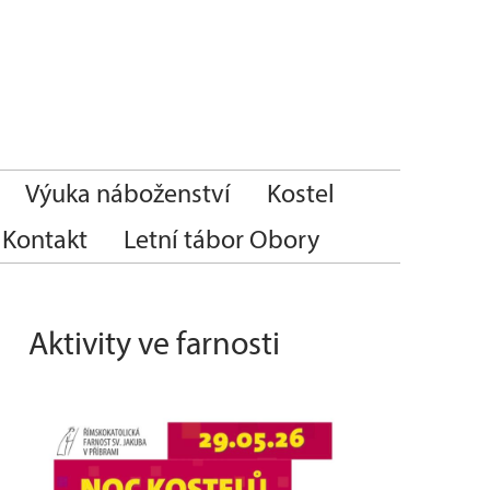
Výuka náboženství
Kostel
Kontakt
Letní tábor Obory
Aktivity ve farnosti