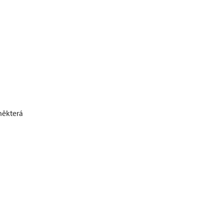
 některá