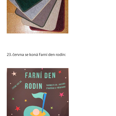
23. června se koná Farní den rodin: