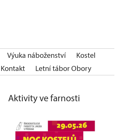
Výuka náboženství
Kostel
Kontakt
Letní tábor Obory
Aktivity ve farnosti