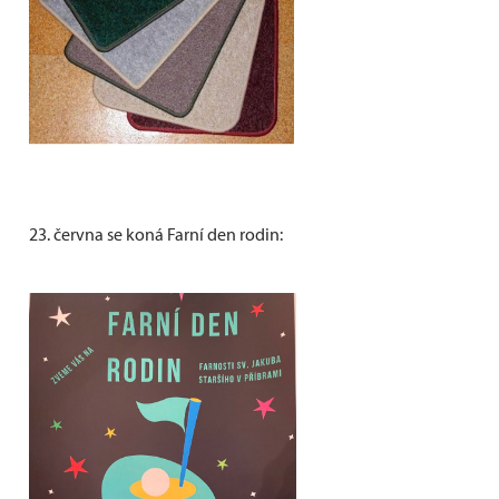
23. června se koná Farní den rodin: