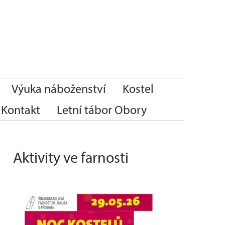
Výuka náboženství
Kostel
Kontakt
Letní tábor Obory
Aktivity ve farnosti