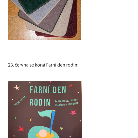
23. června se koná Farní den rodin: