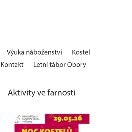
Výuka náboženství
Kostel
Kontakt
Letní tábor Obory
Aktivity ve farnosti