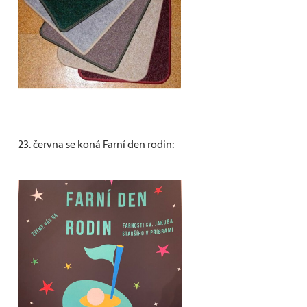
23. června se koná Farní den rodin: