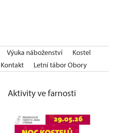
Výuka náboženství
Kostel
Kontakt
Letní tábor Obory
Aktivity ve farnosti